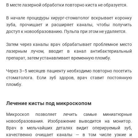
В месте лазерной обработки повторно киста не образуется.
В начале процедуры хирург-стоматолог вскрывает коронку
зуба, прочищает и расширяет каналы, чтобы получить
доступ к новообразованию. Пульпа при этом не удаляется.
Затем через каналы врач обрабатывает проблемное место
лазерным лучом, вводит в канал антибактериальный
препарат, затем устанавливает временную пломбу.
Через 3–5 месяцев пациенту необходимо повторно посетить
стоматолога. Если зуб здоров, врач ставит постоянную
пломбу.
Лечение кисты под микроскопом
Микроскоп позволяет лечить самые миниатюрные
новообразования. Изображение выводится на монитор.
Врач в мельчайших деталях видит оперируемый зуб,
качественно очищает каналы — в том числе узкие и