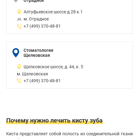
Отрадное
Алтуфьевское шоссе д.28 к.1
м. Отрадное
+7 (499) 370-48-81
Стоматология
Щелковская
Щелковское шоссе, д. 44, к. 5
м. Щелковская
+7 (499) 370-48-81
Почему нужно лечить кисту зуба
Киста представляет собой полость из соединительной ткани