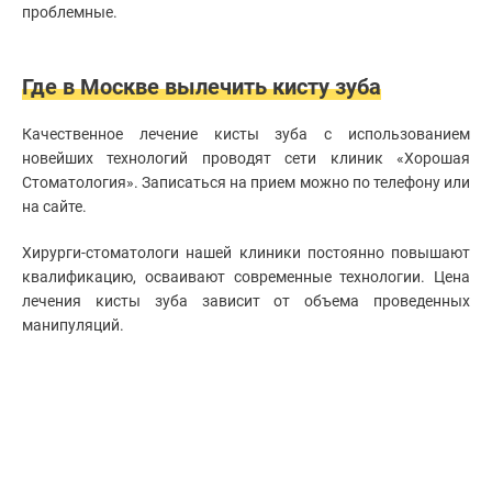
проблемные.
Где в Москве вылечить кисту зуба
Качественное лечение кисты зуба с использованием
новейших технологий проводят сети клиник «Хорошая
Стоматология». Записаться на прием можно по телефону или
на сайте.
Хирурги-стоматологи нашей клиники постоянно повышают
квалификацию, осваивают современные технологии. Цена
лечения кисты зуба зависит от объема проведенных
манипуляций.