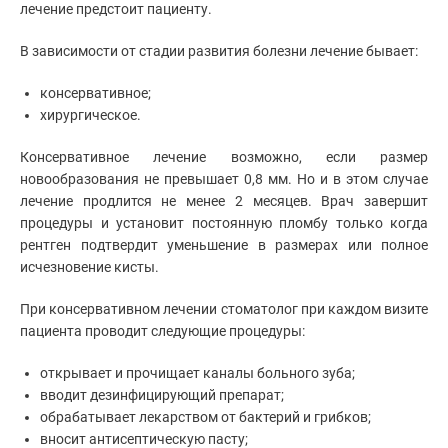
лечение предстоит пациенту.
В зависимости от стадии развития болезни лечение бывает:
консервативное;
хирургическое.
Консервативное лечение возможно, если размер
новообразования не превышает 0,8 мм. Но и в этом случае
лечение продлится не менее 2 месяцев. Врач завершит
процедуры и установит постоянную пломбу только когда
рентген подтвердит уменьшение в размерах или полное
исчезновение кисты.
При консервативном лечении стоматолог при каждом визите
пациента проводит следующие процедуры:
открывает и прочищает каналы больного зуба;
вводит дезинфицирующий препарат;
обрабатывает лекарством от бактерий и грибков;
вносит антисептическую пасту;