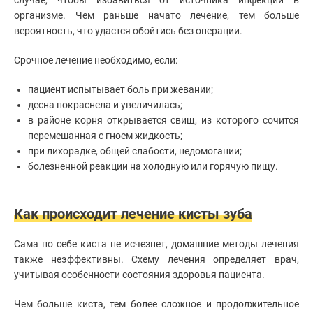
организме. Чем раньше начато лечение, тем больше
вероятность, что удастся обойтись без операции.
Срочное лечение необходимо, если:
пациент испытывает боль при жевании;
десна покраснела и увеличилась;
в районе корня открывается свищ, из которого сочится
перемешанная с гноем жидкость;
при лихорадке, общей слабости, недомогании;
болезненной реакции на холодную или горячую пищу.
Как происходит лечение кисты зуба
Сама по себе киста не исчезнет, домашние методы лечения
также неэффективны. Схему лечения определяет врач,
учитывая особенности состояния здоровья пациента.
Чем больше киста, тем более сложное и продолжительное