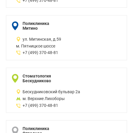
+7 (499) 370-48-81
Поликлиника
Митино
ул. Митинская, д.59
м. Пятницкое шоссе
+7 (499) 370-48-81
Стоматология
Бескудниково
Бескудниковский бульвар 2а
м. Верхние Лихоборы
+7 (499) 370-48-81
Поликлиника