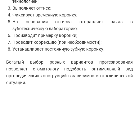
технологией;
Выполняет оттиск;
Фиксирует временную коронку;
На основании оттиска отправляет заказ в
зуботехническую лабораторию;
Производит примерку коронки;
Проводит коррекцию (при необходимости);
Устанавливает постоянную зубную коронку.
Богатый выбор разных вариантов протезирования
позволяет стоматологу подобрать оптимальный вид
ортопедических конструкций в зависимости от клинической
ситуации.