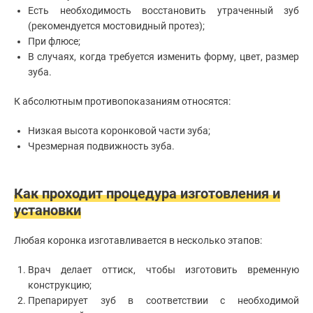
Есть необходимость восстановить утраченный зуб
(рекомендуется мостовидный протез);
При флюсе;
В случаях, когда требуется изменить форму, цвет, размер
зуба.
К абсолютным противопоказаниям относятся:
Низкая высота коронковой части зуба;
Чрезмерная подвижность зуба.
Как проходит процедура изготовления и
установки
Любая коронка изготавливается в несколько этапов:
Врач делает оттиск, чтобы изготовить временную
конструкцию;
Препарирует зуб в соответствии с необходимой