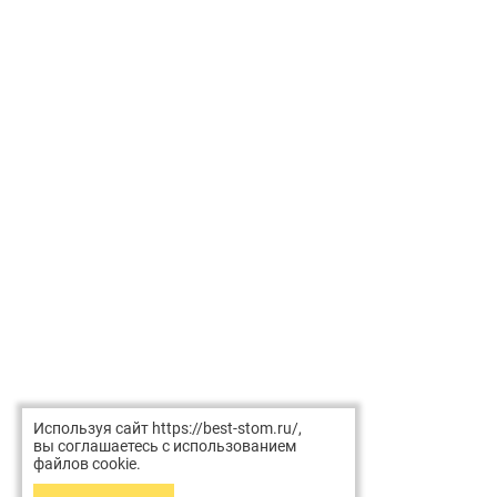
Используя сайт https://best-stom.ru/,
вы соглашаетесь с использованием
файлов cookie.