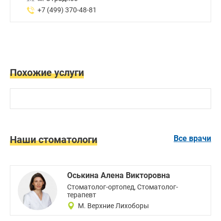
+7 (499) 370-48-81
Похожие услуги
Наши стоматологи
Все врачи
Оськина Алена Викторовна
Стоматолог-ортопед, Стоматолог-
терапевт
М. Верхние Лихоборы