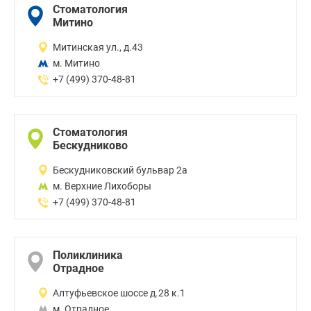
Стоматология
Митино
Митинская ул., д.43
м. Митино
+7 (499) 370-48-81
Стоматология
Бескудниково
Бескудниковский бульвар 2а
м. Верхние Лихоборы
+7 (499) 370-48-81
Поликлиника
Отрадное
Алтуфьевское шоссе д.28 к.1
м. Отрадное