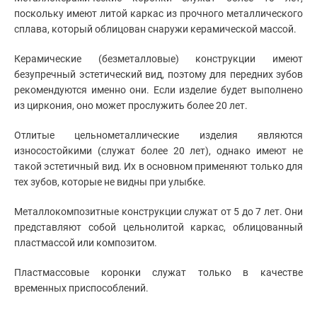
поскольку имеют литой каркас из прочного металлического
сплава, который облицован снаружи керамической массой.
Керамические (безметалловые) конструкции имеют
безупречный эстетический вид, поэтому для передних зубов
рекомендуются именно они. Если изделие будет выполнено
из циркония, оно может прослужить более 20 лет.
Отлитые цельнометаллические изделия являются
износостойкими (служат более 20 лет), однако имеют не
такой эстетичный вид. Их в основном применяют только для
тех зубов, которые не видны при улыбке.
Металлокомпозитные конструкции служат от 5 до 7 лет. Они
представляют собой цельнолитой каркас, облицованный
пластмассой или композитом.
Пластмассовые коронки служат только в качестве
временных приспособлений.