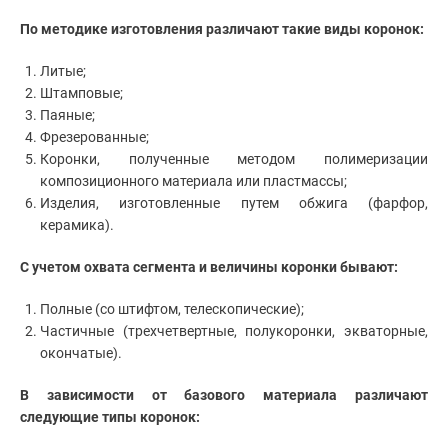
По методике изготовления различают такие виды коронок:
Литые;
Штамповые;
Паяные;
Фрезерованные;
Коронки, полученные методом полимеризации
композиционного материала или пластмассы;
Изделия, изготовленные путем обжига (фарфор,
керамика).
С учетом охвата сегмента и величины коронки бывают:
Полные (со штифтом, телескопические);
Частичные (трехчетвертные, полукоронки, экваторные,
окончатые).
В зависимости от базового материала различают
следующие типы коронок: