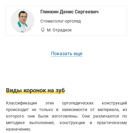
Глинкин Денис Сергеевич
Стоматолог-ортопед
М. Отрадное
Показать еще
Виды коронок на зуб
Классификация этих ортопедических конструкций
происходит не только в зависимости от материала, из
которого они были изготовлены. Они различаются по
методике выполнения, конструкции и практическому
назначению.