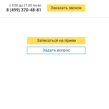
с 9:00 до 21:00 пн-вс
Заказать звонок
8 (499) 370-48-81
Записаться на прием
Задать вопрос