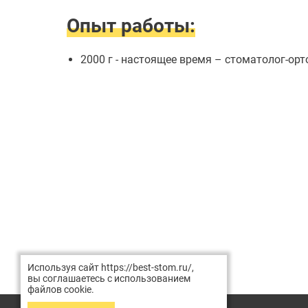
Опыт работы:
2000 г - настоящее время – стоматолог-ор
Используя сайт https://best-stom.ru/,
вы соглашаетесь с использованием
файлов cookie.