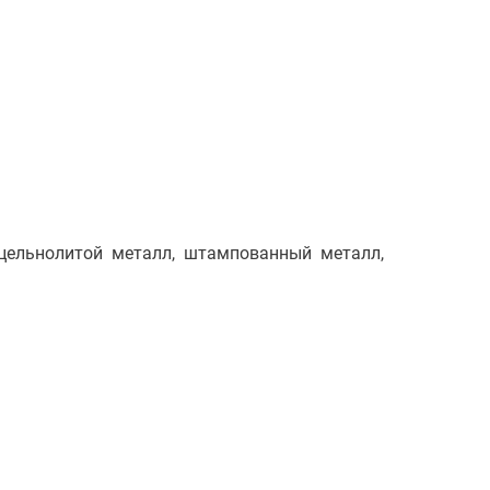
 цельнолитой металл, штампованный металл,