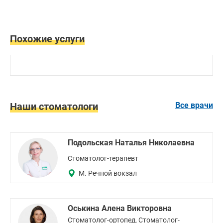
Похожие услуги
Наши стоматологи
Все врачи
Подольская Наталья Николаевна
Стоматолог-терапевт
М. Речной вокзал
Оськина Алена Викторовна
Стоматолог-ортопед, Стоматолог-