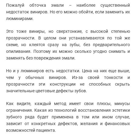
Пожалуй обточка эмали – наиболее существенный
недостаток виниров. Но его можно обойти, если заменить их
люминирами.
Это тоже виниры, но сверхтонкие, с высокой степенью
прозрачности. В целом они устанавливаются по той же
схеме, но клеятся сразу на зубы, без предварительного
опиливания. Поэтому их можно сколько угодно снимать и
заменять без повреждения эмали.
Но и у люминиров есть недостатки. Цена на них еще выше,
чем у обычных виниров. Из-за своей тонкости и
прозрачности эти конструкции не способных скрыть
значительные цветовые дефекты зубов.
Как видите, каждый метод имеет свои плюсы, минусы
ограничения. Какая из технологий восстановления эстетики
зубного ряда будет применена в том или ином случае,
зависит от конкретных дефектов, желания и финансовых
возможностей пациента.