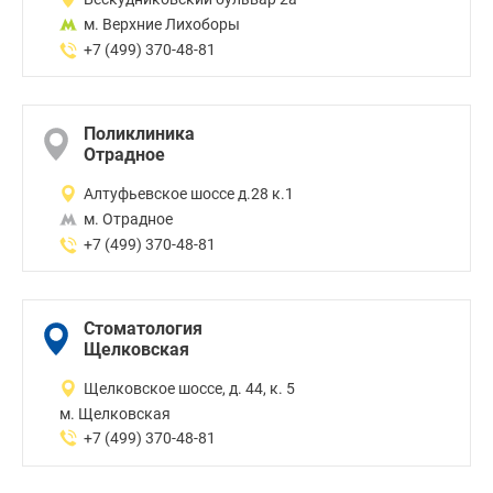
м. Верхние Лихоборы
+7 (499) 370-48-81
Поликлиника
Отрадное
Алтуфьевское шоссе д.28 к.1
м. Отрадное
+7 (499) 370-48-81
Стоматология
Щелковская
Щелковское шоссе, д. 44, к. 5
м. Щелковская
+7 (499) 370-48-81