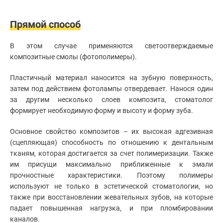
Прямой способ
В этом случае применяются светоотверждаемые
композитные смолы (фотополимеры).
Пластичный материал наносится на зубную поверхность,
затем под действием фотолампы отвердевает. Нанося один
за другим несколько слоев композита, стоматолог
формирует необходимую форму и высоту и форму зуба.
Основное свойство композитов – их высокая адгезивная
(сцепляющая) способность по отношению к дентальным
тканям, которая достигается за счет полимеризации. Также
им присущи максимально приближенные к эмали
прочностные характеристики. Поэтому полимеры
используют не только в эстетической стоматологии, но
также при восстановлении жевательных зубов, на которые
падает повышенная нагрузка, и при пломбировании
каналов.