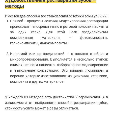
методы
Имеется два способа восстановления эстетики зоны улыбки:
Прямой – процессы лечения, моделирования реставрации
происходит непосредственно в ротовой полости пациента
за один сеанс. Для этой цели предназначены
композитные материалы – фотокомпозиты,
гелиокомпозиты, нанокомпозиты.
Непрямой или ортопедический – относится к области
микропротезирования. Выполняется в несколько этапов:
снимок челюсти пациента, лабораторное моделирование
и выполнение конструкций. Это виниры, люминиры и
коронки которые изготавливают из циркония, керамики,
композита и других материалов.
У каждого из методов есть достоинства и ограничения. А в
зависимости от выбранного способа реставрации зубов,
стоимость услуги может в разы отличаться.