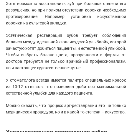
Хотя возможно восстановить зуб при большой степени его
разрушения, но при полном отсутствии коронки необходимо
протезирование. Например установка искусственной
коронки на культевой вкладки.
Эстетическая реставрация зубов требует соблюдения
баланса между идеальной «голливудской улыбкой», которой
зачастую хотят добиться пациенты, и естественной улыбкой.
Чтобы выбрать баланс цвета, прозрачности и формы, от
доктора требуется не только врачебный профессионализм,
но и настоящее художественное чутье.
У стоматолога всегда имеется палитра специальных красок
из 10-12 оттенков, что позволяет добиться максимальной
естественной улыбки для каждого пациента.
Можно сказать, что процесс арт-реставрации это не только
медицинская процедура, но и в какой-то степени – искусство.
Художественная реставрация зубов –