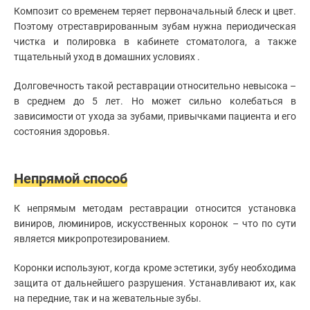
Композит со временем теряет первоначальный блеск и цвет.
Поэтому отреставрированным зубам нужна периодическая
чистка и полировка в кабинете стоматолога, а также
тщательный уход в домашних условиях .
Долговечность такой реставрации относительно невысока –
в среднем до 5 лет. Но может сильно колебаться в
зависимости от ухода за зубами, привычками пациента и его
состояния здоровья.
Непрямой способ
К непрямым методам реставрации относится установка
виниров, люминиров, искусственных коронок – что по сути
является микропротезированием.
Коронки используют, когда кроме эстетики, зубу необходима
защита от дальнейшего разрушения. Устанавливают их, как
на передние, так и на жевательные зубы.