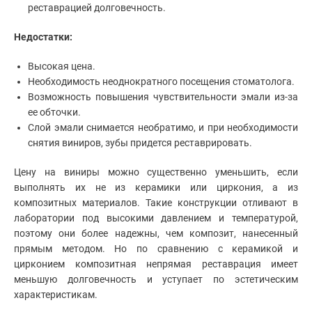
реставрацией долговечность.
Недостатки:
Высокая цена.
Необходимость неоднократного посещения стоматолога.
Возможность повышения чувствительности эмали из-за
ее обточки.
Слой эмали снимается необратимо, и при необходимости
снятия виниров, зубы придется реставрировать.
Цену на виниры можно существенно уменьшить, если
выполнять их не из керамики или циркония, а из
композитных материалов. Такие конструкции отливают в
лаборатории под высокими давлением и температурой,
поэтому они более надежны, чем композит, нанесенный
прямым методом. Но по сравнению с керамикой и
цирконием композитная непрямая реставрация имеет
меньшую долговечность и уступает по эстетическим
характеристикам.