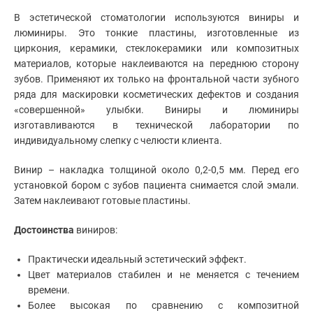
В эстетической стоматологии используются виниры и
люминиры. Это тонкие пластины, изготовленные из
циркония, керамики, стеклокерамики или композитных
материалов, которые наклеиваются на переднюю сторону
зубов. Применяют их только на фронтальной части зубного
ряда для маскировки косметических дефектов и создания
«совершенной» улыбки. Виниры и люминиры
изготавливаются в технической лаборатории по
индивидуальному слепку с челюсти клиента.
Винир – накладка толщиной около 0,2-0,5 мм. Перед его
установкой бором с зубов пациента снимается слой эмали.
Затем наклеивают готовые пластины.
Достоинства
виниров:
Практически идеальный эстетический эффект.
Цвет материалов стабилен и не меняется с течением
времени.
Более высокая по сравнению с композитной