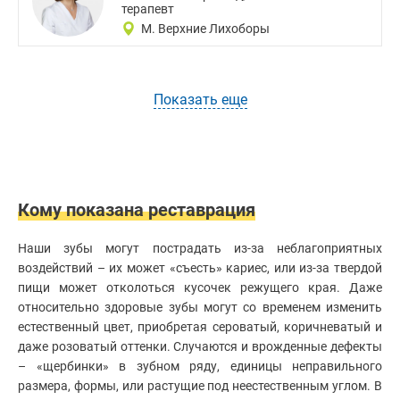
терапевт
М. Верхние Лихоборы
Показать еще
Кому показана реставрация
Наши зубы могут пострадать из-за неблагоприятных
воздействий – их может «съесть» кариес, или из-за твердой
пищи может отколоться кусочек режущего края. Даже
относительно здоровые зубы могут со временем изменить
естественный цвет, приобретая сероватый, коричневатый и
даже розоватый оттенки. Случаются и врожденные дефекты
– «щербинки» в зубном ряду, единицы неправильного
размера, формы, или растущие под неестественным углом. В