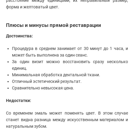
расстояние между единицами, их неправильный размер,
форма и желтоватый цвет.
Плюсы и минусы прямой реставрации
Достоинства:
Процедура в среднем занимает от 30 минут до 1 часа, и
может быть выполнена за один сеанс.
За один визит можно восстановить сразу несколько
единиц.
Минимальная обработка дентальной ткани.
Отличный эстетический результат.
Сравнительно невысокая цена.
Недостатки:
Со временем эмаль может поменять цвет. В этом случае
станет видна разница между искусственным материалом и
натуральным зубом.