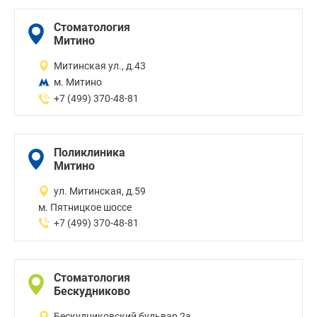
Стоматология
Митино
Митинская ул., д.43
м. Митино
+7 (499) 370-48-81
Поликлиника
Митино
ул. Митинская, д.59
м. Пятницкое шоссе
+7 (499) 370-48-81
Стоматология
Бескудниково
Бескудниковский бульвар 2а