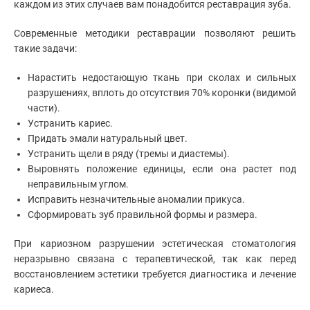
каждом из этих случаев вам понадобится реставрация зуба.
Современные методики реставрации позволяют решить
такие задачи:
Нарастить недостающую ткань при сколах и сильных
разрушениях, вплоть до отсутствия 70% коронки (видимой
части).
Устранить кариес.
Придать эмали натуральный цвет.
Устранить щели в ряду (тремы и диастемы).
Выровнять положение единицы, если она растет под
неправильным углом.
Исправить незначительные аномалии прикуса.
Сформировать зуб правильной формы и размера.
При кариозном разрушении эстетическая стоматология
неразрывно связана с терапевтической, так как перед
восстановлением эстетики требуется диагностика и лечение
кариеса.