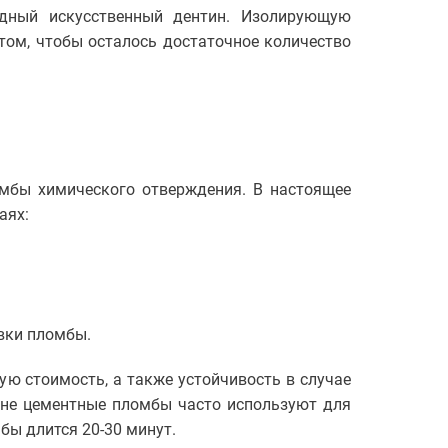
дный искусственный дентин. Изолирующую
том, чтобы осталось достаточное количество
мбы химического отверждения. В настоящее
аях:
вки пломбы.
 стоимость, а также устойчивость в случае
ине цементные пломбы часто используют для
бы длится 20-30 минут.