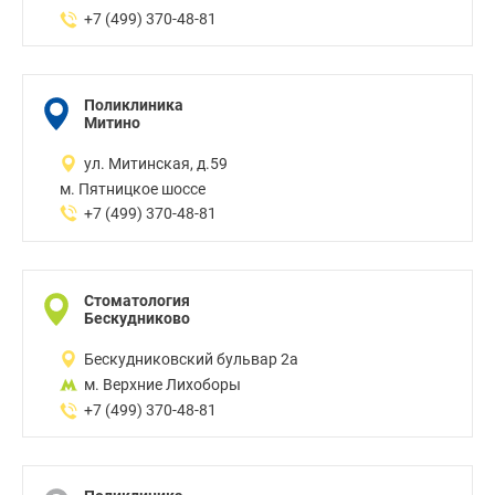
+7 (499) 370-48-81
Поликлиника
Митино
ул. Митинская, д.59
м. Пятницкое шоссе
+7 (499) 370-48-81
Стоматология
Бескудниково
Бескудниковский бульвар 2а
м. Верхние Лихоборы
+7 (499) 370-48-81