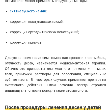
стоматолог может применять следующие методы:
снятие зубного камня
;
коррекция выступающих пломб;
коррекция ортодонтических конструкций;
коррекция прикуса.
Для устранения таких симптомов, как кровоточивость, боль,
отечность десен, назначается медикаментозная терапия.
Обычно это препараты для местного применения – мази,
гели, примочки, растворы для полоскания, специальные
зубные пасты. В некоторых случаях применяют препараты
системного действия. План лечения всегда строится
индивидуально, после консультации стоматолога.
После процедуры лечения десен у детей