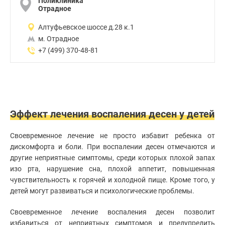
Поликлиника
Отрадное
Алтуфьевское шоссе д.28 к.1
м. Отрадное
+7 (499) 370-48-81
Эффект лечения воспаления десен у детей
Своевременное лечение не просто избавит ребенка от
дискомфорта и боли. При воспалении десен отмечаются и
другие неприятные симптомы, среди которых плохой запах
изо рта, нарушение сна, плохой аппетит, повышенная
чувствительность к горячей и холодной пище. Кроме того, у
детей могут развиваться и психологические проблемы.
Своевременное лечение воспаления десен позволит
избавиться от неприятных симптомов и предупредить