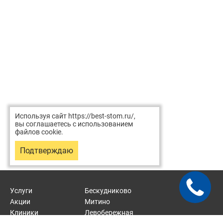
Используя сайт https://best-stom.ru/,
вы соглашаетесь с использованием
файлов cookie.
Подтверждаю
Услуги
Бескудниково
Акции
Митино
Клиники
Левобережная