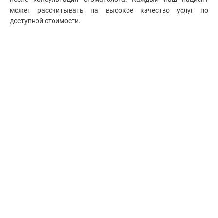
может рассчитывать на высокое качество услуг по
доступной стоимости.