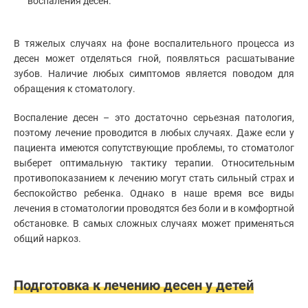
воспаления десен.
В тяжелых случаях на фоне воспалительного процесса из
десен может отделяться гной, появляться расшатывание
зубов. Наличие любых симптомов является поводом для
обращения к стоматологу.
Воспаление десен – это достаточно серьезная патология,
поэтому лечение проводится в любых случаях. Даже если у
пациента имеются сопутствующие проблемы, то стоматолог
выберет оптимальную тактику терапии. Относительным
противопоказанием к лечению могут стать сильный страх и
беспокойство ребенка. Однако в наше время все виды
лечения в стоматологии проводятся без боли и в комфортной
обстановке. В самых сложных случаях может применяться
общий наркоз.
Подготовка к лечению десен у детей