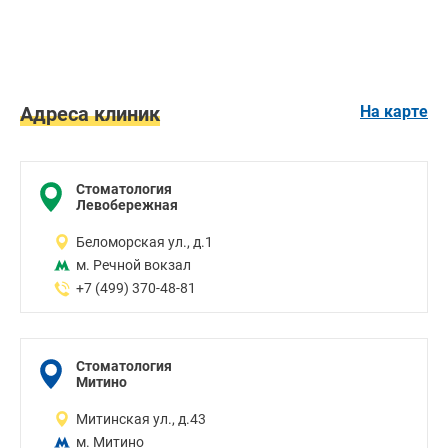
Адреса клиник
На карте
Стоматология
Левобережная
Беломорская ул., д.1
м. Речной вокзал
+7 (499) 370-48-81
Стоматология
Митино
Митинская ул., д.43
м. Митино