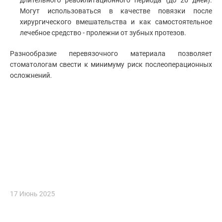
Могут использоваться в качестве повязки после
хирургического вмешательства и как самостоятельное
лечебное средство - пролежни от зубных протезов.
Разнообразие перевязочного материала позволяет
стоматологам свести к минимуму риск послеоперационных
осложнений.
17 Июнь 2025