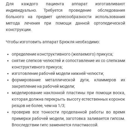
Для каждого пациента аппарат изготавливают
индивидуально. Требуется проведение обследования
больного на предмет целесообразности использования
метода лечения при помощи данной ортопедической
конструкции.
Чтобы изготовить аппарат Брюкля необходимо:
определение конструктивного (желаемого) прикуса;
снятие слепков челюстей и сопоставление их со слепками
конструктивного прикуса;
изготовление рабочей модели нижней челюсти;
формирование металлической дуги, кламмеров их
закрепление на рабочей модели;
моделирование наклонной пластины при помощи воска,
которая должна перекрыть высоту естественных коронок
резцов не более, чем на 1/3;
проверив все тонкости проделанной работы во время
примерки рабочей модели, заготовка заливается гипсом.
Впоследствии гипс заменяется пластмассой.