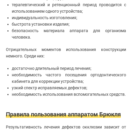
терапевтический и ретенционный период проводится с
использованием одного устройства;
индивидуальность изготовления;
быстрота установки изделия;
безопасность материала аппарата для организма
человека.
Отрицательных моментов использования конструкции
немного. Среди них:
достаточно длительный период лечения;
необходимость частого посещения ортодонтического
кабинета для коррекции устройства;
узкий спектр исправляемых дефектов;
необходимость использования вспомогательных средств.
Правила пользования аппаратом Брюкля
Результативность лечения дефектов окклюзии зависит от