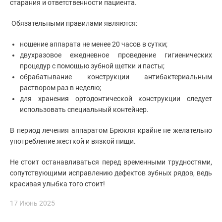
старания и ответственности пациента.
Обязательными правилами являются:
ношение аппарата не менее 20 часов в сутки;
двухразовое ежедневное проведение гигиенических
процедур с помощью зубной щетки и пасты;
обрабатывание конструкции антибактериальным
раствором раз в неделю;
для хранения ортодонтической конструкции следует
использовать специальный контейнер.
В период лечения аппаратом Брюкля крайне не желательно
употребление жесткой и вязкой пищи.
Не стоит останавливаться перед временными трудностями,
сопутствующими исправлению дефектов зубных рядов, ведь
красивая улыбка того стоит!
17 Июнь 2025