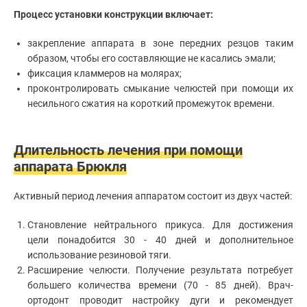
Процесс установки конструкции включает:
закрепление аппарата в зоне передних резцов таким
образом, чтобы его составляющие не касались эмали;
фиксация кламмеров на молярах;
проконтролировать смыкание челюстей при помощи их
несильного сжатия на короткий промежуток времени.
Длительность лечения при помощи
аппарата Брюкля
Активный период лечения аппаратом состоит из двух частей:
Становление нейтрального прикуса. Для достижения
цели понадобится 30 - 40 дней и дополнительное
использование резиновой тяги.
Расширение челюсти. Получение результата потребует
большего количества времени (70 - 85 дней). Врач-
ортодонт проводит настройку дуги и рекомендует