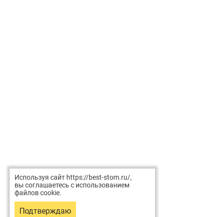
Используя сайт https://best-stom.ru/,
вы соглашаетесь с использованием
файлов cookie.
Подтверждаю